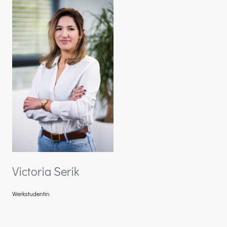
Victoria Serik
Werkstudentin