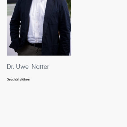
Dr. Uwe Natter
Geschäftsführer