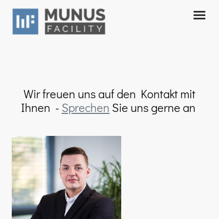
Wir freuen uns auf den Kontakt mit
Ihnen -
Sprechen
Sie uns gerne an