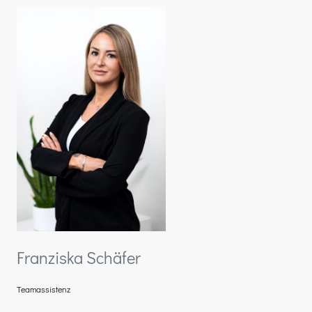
Franziska Schäfer
Teamassistenz