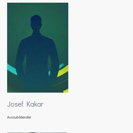
Josef Kakar
Auszubildender