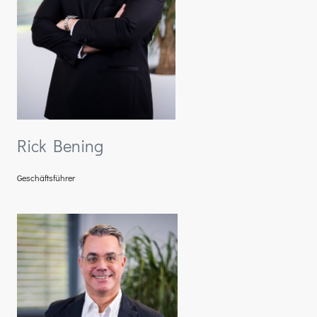
Rick Bening
Geschäftsführer