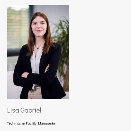
Lisa Gabriel
Technische Facility Managerin