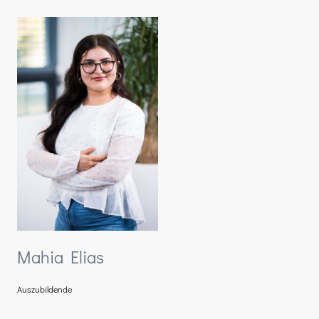
Mahia Elias
Auszubildende